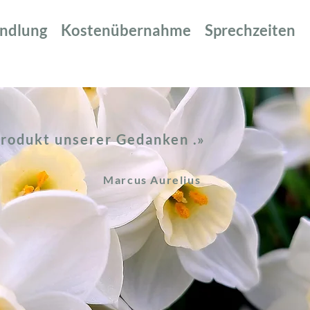
ndlung
Kostenübernahme
Sprechzeiten
Produkt unserer Gedanken .»
Marcus Aurelius