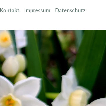
Kontakt
Impressum
Datenschutz